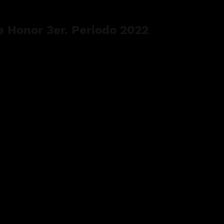
 Honor 3er. Periodo 2022