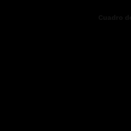
Cuadro de